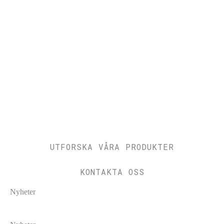
UTFORSKA VÅRA PRODUKTER
KONTAKTA OSS
Nyheter