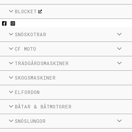
BLOCKET
SNÖSKOTRAR
CF MOTO
TRÄDGÅRDSMASKINER
SKOGSMASKINER
ELFORDON
BÅTAR & BÅTMOTORER
SNÖSLUNGOR