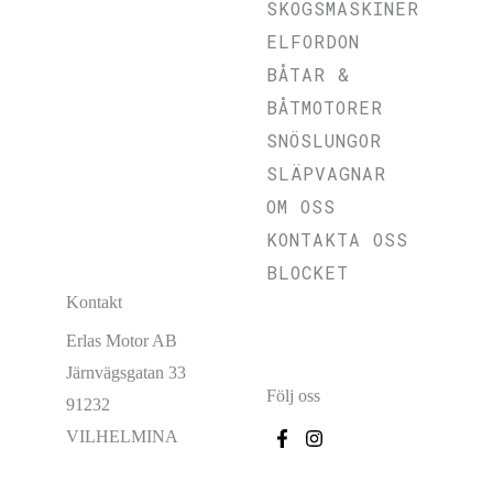
SKOGSMASKINER
ELFORDON
BÅTAR &
BÅTMOTORER
SNÖSLUNGOR
SLÄPVAGNAR
OM OSS
KONTAKTA OSS
BLOCKET
Kontakt
Erlas Motor AB
Järnvägsgatan 33
Följ oss
91232
VILHELMINA