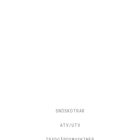
SNÖSKOTRAR
ATV/UTV
TRÄDGÅRDSMASKINER