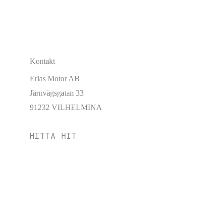
Kontakt
Erlas Motor AB
Järnvägsgatan 33
91232 VILHELMINA
HITTA HIT