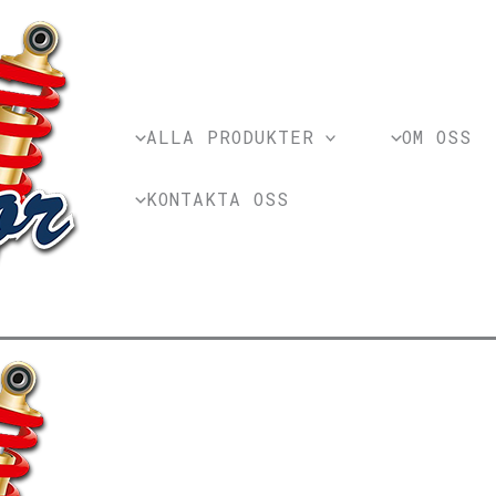
ALLA PRODUKTER
OM OSS
KONTAKTA OSS