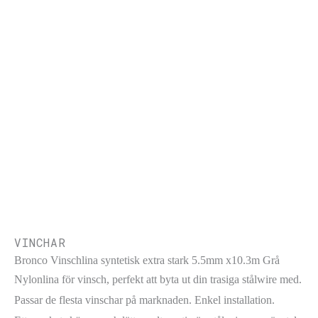
VINCHAR
Bronco Vinschlina syntetisk extra stark 5.5mm x10.3m Grå
Nylonlina för vinsch, perfekt att byta ut din trasiga stålwire med.
Passar de flesta vinschar på marknaden. Enkel installation.