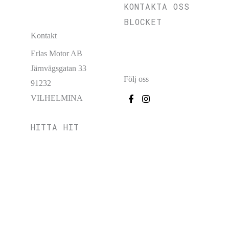
KONTAKTA OSS
BLOCKET
Kontakt
Erlas Motor AB
Järnvägsgatan 33
Följ oss
91232
VILHELMINA
HITTA HIT