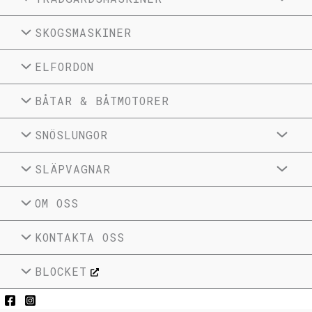
SKOGSMASKINER
ELFORDON
BÅTAR & BÅTMOTORER
SNÖSLUNGOR
SLÄPVAGNAR
OM OSS
KONTAKTA OSS
BLOCKET