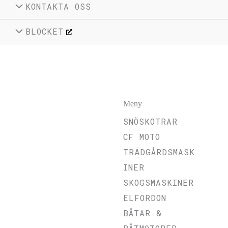
KONTAKTA OSS
BLOCKET
Meny
SNÖSKOTRAR
CF MOTO
TRÄDGÅRDSMASK
INER
SKOGSMASKINER
ELFORDON
BÅTAR &