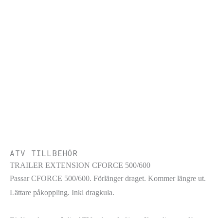
ATV TILLBEHÖR
TRAILER EXTENSION CFORCE 500/600
Passar CFORCE 500/600. Förlänger draget. Kommer längre ut.
Lättare påkoppling. Inkl dragkula.