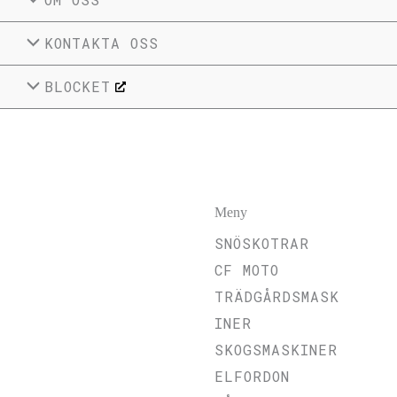
KONTAKTA OSS
BLOCKET
Meny
SNÖSKOTRAR
CF MOTO
TRÄDGÅRDSMASK
INER
SKOGSMASKINER
ELFORDON