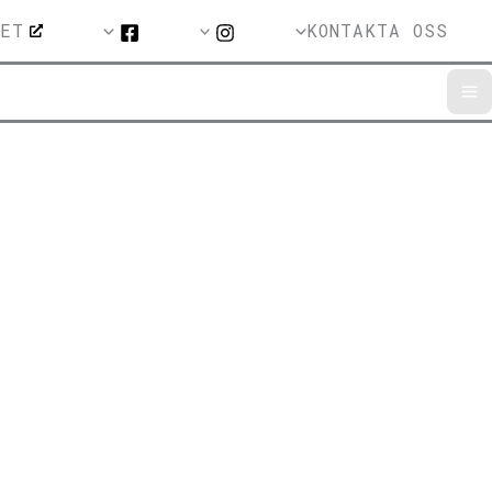
KET
KONTAKTA OSS