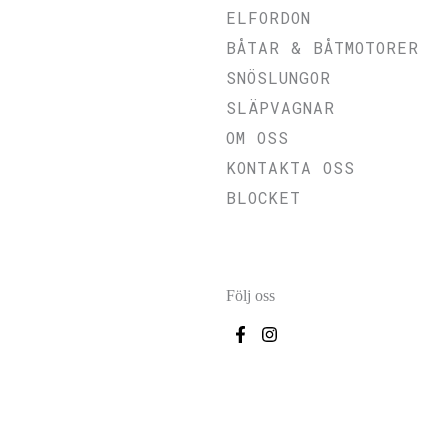
ELFORDON
BÅTAR & BÅTMOTORER
SNÖSLUNGOR
SLÄPVAGNAR
OM OSS
KONTAKTA OSS
BLOCKET
Följ oss