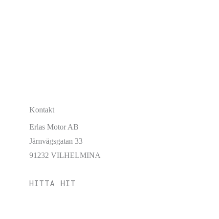
Kontakt
Erlas Motor AB
Järnvägsgatan 33
91232 VILHELMINA
HITTA HIT