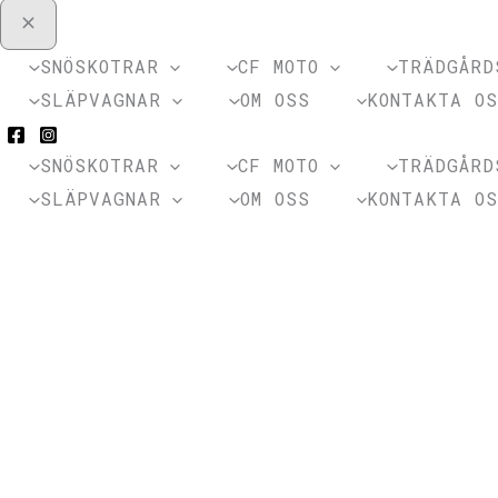
SNÖSKOTRAR
CF MOTO
TRÄDGÅRD
SLÄPVAGNAR
OM OSS
KONTAKTA O
SNÖSKOTRAR
CF MOTO
TRÄDGÅRD
SLÄPVAGNAR
OM OSS
KONTAKTA O