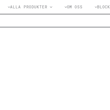
ALLA PRODUKTER
OM OSS
BLOC